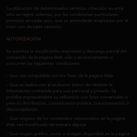
La utilización de determinados servicios ofrecidos en este
sitio se regirá, además, por las condiciones particulares
previstas en cada caso, que se entenderán aceptadas por el
mero uso de tales servicios.
AUTORIZACIÓN
Se autoriza la visualización, impresión y descarga parcial del
contenido de la página Web sólo y exclusivamente si
concurren las siguientes condiciones:
Que sea compatible con los fines de la página Web.
Que se realice con el exclusivo ánimo de obtener la
información contenida para uso personal y privado. Se
prohíbe expresamente su utilización con fines comerciales o
para su distribución, comunicación pública, transformación o
descompilación.
Que ninguno de los contenidos relacionados en la página
Web sea modificado de manera alguna.
Que ningún gráfico, icono o imagen disponible en la página