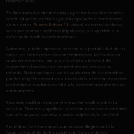
reclamaciones.
En determinadas circunstancias y por motivos relacionados
con tu situación particular, podrás oponerte al tratamiento
de tus datos.
Puente Robles S.L.
dejará de tratar los datos,
salvo por motivos legítimos imperiosos, o el ejercicio o la
defensa de posibles reclamaciones.
Asimismo, puedes ejercer el derecho a la portabilidad de los
datos, así como retirar los consentimientos facilitados en
cualquier momento, sin que ello afecte a la licitud del
tratamiento basado en el consentimiento previo a su
retirada. Si deseas hacer uso de cualquiera de tus derechos
puedes dirigirte a nosotros a través de la dirección de correo
electrónico o mediante escrito a la dirección postal indicada
anteriormente.
Recuerda facilitar la mayor información posible sobre tu
solicitud: Nombre y apellidos, dirección de correo electrónico
que utilizas para la cuenta o portal objeto de tu solicitud.
Por último, te informamos que puedes dirigirte ante la
Agencia Española de Protección de Datos y demás