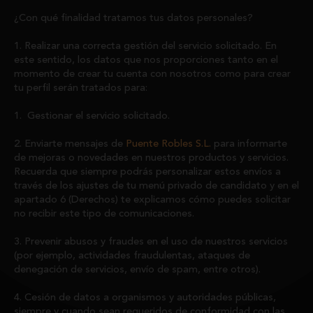
¿Con qué finalidad tratamos tus datos personales?
1. Realizar una correcta gestión del servicio solicitado. En
este sentido, los datos que nos proporciones tanto en el
momento de crear tu cuenta con nosotros como para crear
tu perfil serán tratados para:
1. Gestionar el servicio solicitado.
2. Enviarte mensajes de
Puente Robles S.L.
para informarte
de mejoras o novedades en nuestros productos y servicios.
Recuerda que siempre podrás personalizar estos envíos a
través de los ajustes de tu menú privado de candidato y en el
apartado 6 (Derechos) te explicamos cómo puedes solicitar
no recibir este tipo de comunicaciones.
3. Prevenir abusos y fraudes en el uso de nuestros servicios
(por ejemplo, actividades fraudulentas, ataques de
denegación de servicios, envío de spam, entre otros).
4. Cesión de datos a organismos y autoridades públicas,
siempre y cuando sean requeridos de conformidad con las