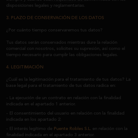
disposiciones legales y reglamentarias.
3. PLAZO DE CONSERVACIÓN DE LOS DATOS
¿Por cuánto tiempo conservaremos tus datos?
Tus datos serán conservados mientras dure la relación
comercial con nosotros, solicites su supresión, así como el
tiempo necesario para cumplir las obligaciones legales.
4. LEGITIMACIÓN
¿Cuál es la legitimación para el tratamiento de tus datos? La
base legal para el tratamiento de tus datos radica en:
La ejecución de un contrato en relación con la finalidad
indicada en el apartado 1 anterior.
El consentimiento del usuario en relación con la finalidad
indicada en los apartado 2.
El interés legítimo de
Puente Robles S.L.
en relación con la
finalidad indicada en el apartado 3 anterior.