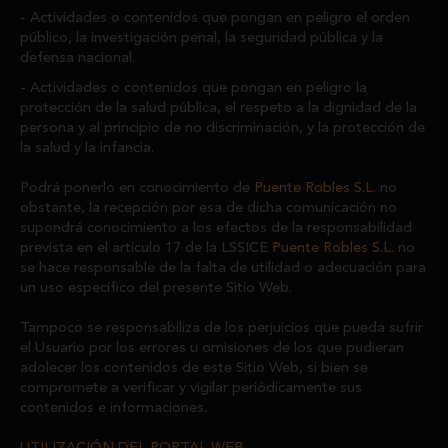
Actividades o contenidos que pongan en peligro el orden
público, la investigación penal, la seguridad pública y la
defensa nacional.
Actividades o contenidos que pongan en peligro la
protección de la salud pública, el respeto a la dignidad de la
persona y al principio de no discriminación, y la protección de
la salud y la infancia.
Podrá ponerlo en conocimiento de
Puente Robles S.L.
no
obstante, la recepción por esa de dicha comunicación no
supondrá conocimiento a los efectos de la responsabilidad
prevista en el artículo 17 de la LSSICE
Puente Robles S.L.
no
se hace responsable de la falta de utilidad o adecuación para
un uso específico del presente Sitio Web.
Tampoco se responsabiliza de los perjuicios que pueda sufrir
el Usuario por los errores u omisiones de los que pudieran
adolecer los contenidos de este Sitio Web, si bien se
compromete a verificar y vigilar periódicamente sus
contenidos e informaciones.