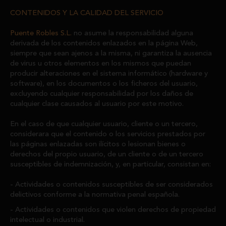
CONTENIDOS Y LA CALIDAD DEL SERVICIO
Puente Robles S.L.
no asume la responsabilidad alguna
derivada de los contenidos enlazados en la página Web,
siempre que sean ajenos a la misma, ni garantiza la ausencia
de virus u otros elementos en los mismos que puedan
producir alteraciones en el sistema informático (hardware y
software), en los documentos o los ficheros del usuario,
excluyendo cualquier responsabilidad por los daños de
cualquier clase causados al usuario por este motivo.
En el caso de que cualquier usuario, cliente o un tercero,
considerara que el contenido o los servicios prestados por
las páginas enlazadas son ilícitos o lesionan bienes o
derechos del propio usuario, de un cliente o de un tercero
susceptibles de indemnización, y, en particular, consistan en:
Actividades o contenidos susceptibles de ser considerados
delictivos conforme a la normativa penal española.
Actividades o contenidos que violen derechos de propiedad
intelectual o industrial.