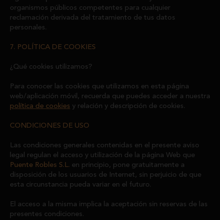
organismos públicos competentes para cualquier
reclamación derivada del tratamiento de tus datos
personales.
7. POLÍTICA DE COOKIES
¿Qué cookies utilizamos?
Para conocer las cookies que utilizamos en esta página
web/aplicación móvil, recuerda que puedes acceder a nuestra
política de cookies
y relación y descripción de cookies.
CONDICIONES DE USO
Las condiciones generales contenidas en el presente aviso
legal regulan el acceso y utilización de la página Web que
Puente Robles S.L.
en principio, pone gratuitamente a
disposición de los usuarios de Internet, sin perjuicio de que
esta circunstancia pueda variar en el futuro.
El acceso a la misma implica la aceptación sin reservas de las
presentes condiciones.