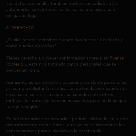
Tus datos personales también podrán ser cedidos a las
autoridades competentes en los casos que exista una
obligación legal.
6. DERECHOS
¿Cuáles son tus derechos cuando nos facilitas tus datos y
cómo puedes ejercerlos?
Tienes derecho a obtener confirmación sobre si en
Puente
Robles S.L.
estamos tratando datos personales que te
conciernan, o no.
Asimismo, tienes derecho a acceder a tus datos personales,
así como a solicitar la rectificación de los datos inexactos o,
en su caso, solicitar su supresión cuando, entre otros
motivos, los datos ya no sean necesarios para los fines que
fueron recogidos.
En determinadas circunstancias, podrás solicitar la limitación
del tratamiento de tus datos, en cuyo caso únicamente los
conservaremos para el ejercicio o la defensa de