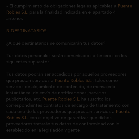
El cumplimiento de obligaciones legales aplicables a
Puente
Robles S.L.
para la finalidad indicada en el apartado 4
anterior.
5. DESTINATARIOS
¿A qué destinatarios se comunicarán tus datos?
Tus datos personales serán comunicados a terceros en los
siguientes supuestos:
Tus datos podrán ser accedidos por aquellos proveedores
que prestan servicios a
Puente Robles S.L.
, tales como
servicios de alojamiento de contenido, de mensajería
instantánea, de envío de notificaciones, servicios
publicitarios, etc.
Puente Robles S.L.
ha suscrito los
correspondientes contratos de encargo de tratamiento con
cada uno de los proveedores que prestan servicios a
Puente
Robles S.L.
con el objetivo de garantizar que dichos
proveedores tratarán tus datos de conformidad con lo
establecido en la legislación vigente.