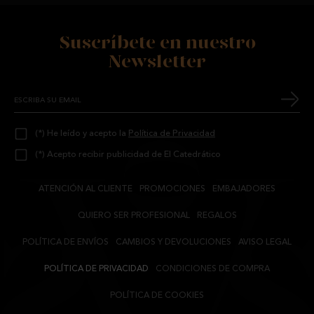
Suscríbete en nuestro
Newsletter
(*) He leído y acepto la
Política de Privacidad
(*) Acepto recibir publicidad de El Catedrático
ATENCIÓN AL CLIENTE
PROMOCIONES
EMBAJADORES
QUIERO SER PROFESIONAL
REGALOS
POLÍTICA DE ENVÍOS
CAMBIOS Y DEVOLUCIONES
AVISO LEGAL
POLÍTICA DE PRIVACIDAD
CONDICIONES DE COMPRA
POLÍTICA DE COOKIES