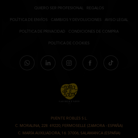
QUIERO SER PROFESIONAL
REGALOS
POLÍTICA DE ENVÍOS
CAMBIOS Y DEVOLUCIONES
AVISO LEGAL
POLÍTICA DE PRIVACIDAD
CONDICIONES DE COMPRA
POLÍTICA DE COOKIES
PUENTE ROBLES S.L.
-
C. MORALINA, 228. 49220, FERMOSELLE (ZAMORA - ESPAÑA)
/
C. MARÍA AUXILIADORA, 16. 37006, SALAMANCA (ESPAÑA)