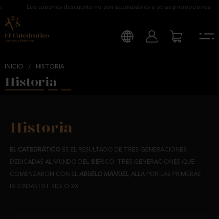
Los cupones descuento no son acumulables a otras promociones.
INICIO
/
HISTORIA
Historia
Historia
EL CATEDRÁTICO
ES EL RESULTADO DE TRES GENERACIONES
DEDICADAS AL MUNDO DEL IBÉRICO. TRES GENERACIONES QUE
COMENZARON CON EL
ABUELO MANUEL
, ALLÁ POR LAS PRIMERAS
DÉCADAS DEL SIGLO XX.