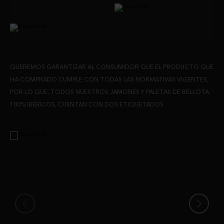
QUEREMOS GARANTIZAR AL CONSUMIDOR QUE EL PRODUCTO QUE
HA COMPRADO CUMPLE CON TODAS LAS NORMATIVAS VIGENTES,
POR LO QUE, TODOS NUESTROS JAMONES Y PALETAS DE BELLOTA
100% IBÉRICOS, CUENTAN CON DOS ETIQUETADOS.