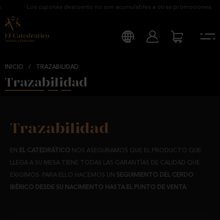
Los cupones descuento no son acumulables a otras promociones.
INICIO
/
TRAZABILIDAD
Trazabilidad
Trazabilidad
EN
EL CATEDRÁTICO
NOS ASEGURAMOS QUE EL PRODUCTO QUE
LLEGA A SU MESA TIENE TODAS LAS GARANTÍAS DE CALIDAD QUE
EXIGIMOS. PARA ELLO HACEMOS UN
SEGUIMIENTO DEL CERDO
IBÉRICO DESDE SU NACIMIENTO HASTA EL PUNTO DE VENTA
.