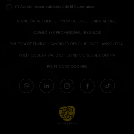
(*) Acepto recibir publicidad de El Catedrático
ATENCIÓN AL CLIENTE
PROMOCIONES
EMBAJADORES
QUIERO SER PROFESIONAL
REGALOS
POLÍTICA DE ENVÍOS
CAMBIOS Y DEVOLUCIONES
AVISO LEGAL
POLÍTICA DE PRIVACIDAD
CONDICIONES DE COMPRA
POLÍTICA DE COOKIES