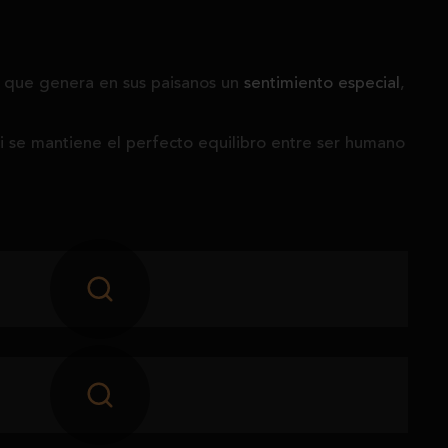
e que genera en sus paisanos un
sentimiento especial
,
i se mantiene el perfecto equilibro entre ser humano