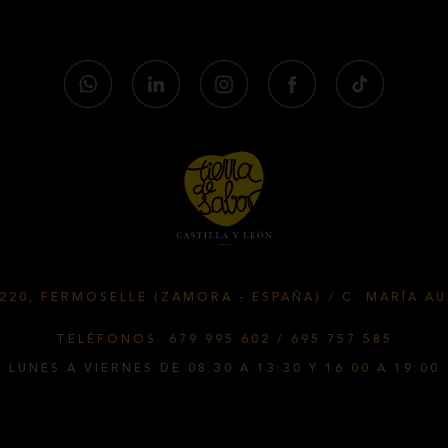
9220, FERMOSELLE (ZAMORA - ESPAÑA)
/
C. MARÍA AU
TELÉFONOS.
679 995 602
/
695 757 585
LUNES A VIERNES DE 08:30 A 13:30 Y 16:00 A 19:00