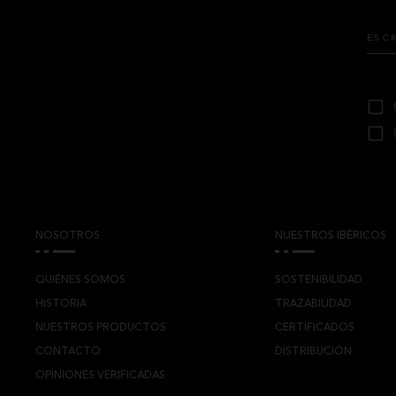
NOSOTROS
NUESTROS IBÉRICOS
QUIÉNES SOMOS
SOSTENIBILIDAD
HISTORIA
TRAZABILIDAD
NUESTROS PRODUCTOS
CERTIFICADOS
CONTACTO
DISTRIBUCIÓN
OPINIONES VERIFICADAS