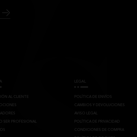
A
LEGAL
IÓN AL CLIENTE
POLÍTICA DE ENVÍOS
OCIONES
CAMBIOS Y DEVOLUCIONES
JADORES
AVISO LEGAL
O SER PROFESIONAL
POLÍTICA DE PRIVACIDAD
LOS
CONDICIONES DE COMPRA