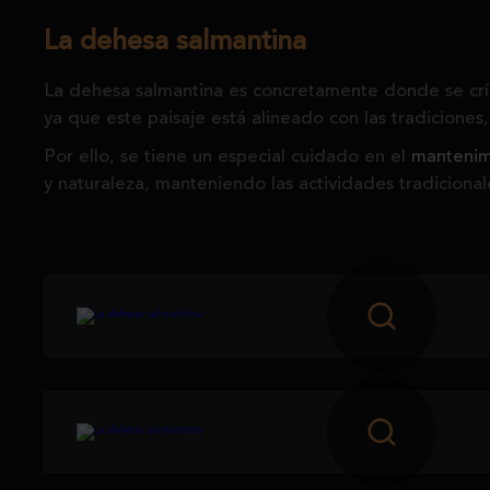
La dehesa salmantina
La dehesa salmantina es concretamente donde se crí
ya que este paisaje está alineado con las tradiciones
Por ello, se tiene un especial cuidado en el
mantenim
y naturaleza, manteniendo las actividades tradicional