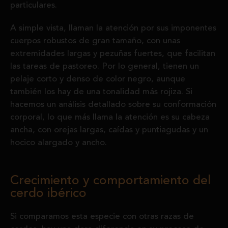
particulares.
A simple vista, llaman la atención por sus imponentes
cuerpos robustos de gran tamaño, con unas
extremidades largas y pezuñas fuertes, que facilitan
las tareas de pastoreo. Por lo general, tienen un
pelaje corto y denso de color negro, aunque
también los hay de una tonalidad más rojiza. Si
hacemos un análisis detallado sobre su conformación
corporal, lo que más llama la atención es su cabeza
ancha, con orejas largas, caídas y puntiagudas y un
hocico alargado y ancho.
Crecimiento y comportamiento del
cerdo ibérico
Si comparamos esta especie con otras razas de