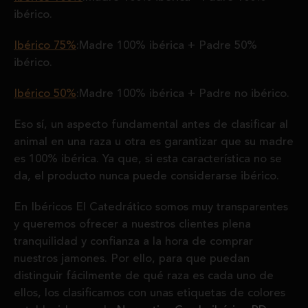
ibérico.
Ibérico 75%
:Madre 100% ibérica + Padre 50%
ibérico.
Ibérico 50%
:Madre 100% ibérica + Padre no ibérico.
Eso sí, un aspecto fundamental antes de clasificar al
animal en una raza u otra es garantizar que su madre
es 100% ibérica. Ya que, si esta característica no se
da, el producto nunca puede considerarse ibérico.
En Ibéricos El Catedrático somos muy transparentes
y queremos ofrecer a nuestros clientes plena
tranquilidad y confianza a la hora de comprar
nuestros jamones. Por ello, para que puedan
distinguir fácilmente de qué raza es cada uno de
ellos, los clasificamos con unas etiquetas de colores