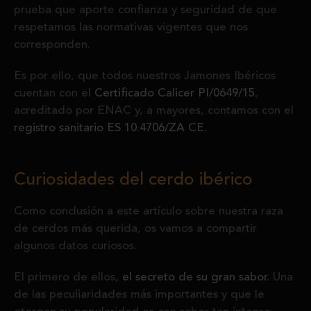
prueba que aporte confianza y seguridad de que
respetamos las normativas vigentes que nos
corresponden.
Es por ello, que todos nuestros Jamones Ibéricos
cuentan con el
Certificado Calicer PI/0649/15
,
acreditado por ENAC y, a mayores, contamos con el
registro sanitario ES 10.4706/ZA CE.
Curiosidades del cerdo ibérico
Como conclusión a este artículo sobre nuestra raza
de cerdos más querida, os vamos a compartir
algunos datos curiosos.
El primero de ellos,
el secreto de su gran sabor.
Una
de las peculiaridades más importantes y que le