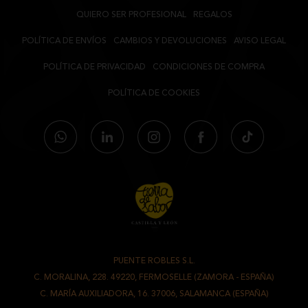
QUIERO SER PROFESIONAL
REGALOS
POLÍTICA DE ENVÍOS
CAMBIOS Y DEVOLUCIONES
AVISO LEGAL
POLÍTICA DE PRIVACIDAD
CONDICIONES DE COMPRA
POLÍTICA DE COOKIES
PUENTE ROBLES S.L.
-
C. MORALINA, 228. 49220, FERMOSELLE (ZAMORA - ESPAÑA)
/
C. MARÍA AUXILIADORA, 16. 37006, SALAMANCA (ESPAÑA)