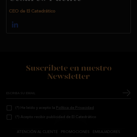
CEO de El Catedrático
Suscríbete en nuestro
Newsletter
(*) He leído y acepto la
Política de Privacidad
(*) Acepto recibir publicidad de El Catedrático
ATENCIÓN AL CLIENTE
PROMOCIONES
EMBAJADORES