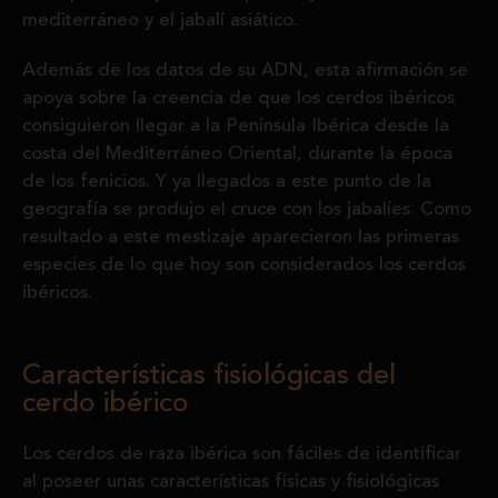
mediterráneo y el jabalí asiático.
Además de los datos de su ADN, esta afirmación se
apoya sobre la creencia de que los cerdos ibéricos
consiguieron llegar a la Península Ibérica desde la
costa del Mediterráneo Oriental, durante la época
de los fenicios. Y ya llegados a este punto de la
geografía se produjo el cruce con los jabalíes. Como
resultado a este mestizaje aparecieron las primeras
especies ​​de lo que hoy son considerados los cerdos
ibéricos.
Características fisiológicas del
cerdo ibérico
Los cerdos de raza ibérica son fáciles de identificar
al poseer unas características físicas y fisiológicas