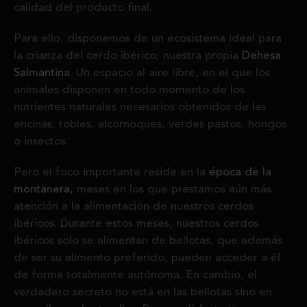
calidad del producto final.
Para ello, disponemos de un ecosistema ideal para
la crianza del cerdo ibérico, nuestra propia
Dehesa
Salmantina
. Un espacio al aire libre, en el que los
animales disponen en todo momento de los
nutrientes naturales necesarios obtenidos de las
encinas, robles, alcornoques, verdes pastos, hongos
o insectos.
Pero el foco importante reside en la
época de la
montanera,
meses en los que prestamos aún más
atención a la alimentación de nuestros cerdos
ibéricos. Durante estos meses, nuestros cerdos
ibéricos solo se alimentan de bellotas, que además
de ser su alimento preferido, pueden acceder a él
de forma totalmente autónoma. En cambio, el
verdadero secreto no está en las bellotas sino en