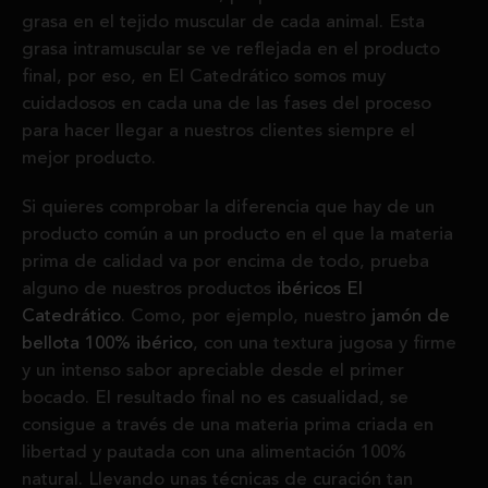
grasa en el tejido muscular de cada animal. Esta
grasa intramuscular se ve reflejada en el producto
final, por eso, en El Catedrático somos muy
cuidadosos en cada una de las fases del proceso
para hacer llegar a nuestros clientes siempre el
mejor producto.
Si quieres comprobar la diferencia que hay de un
producto común a un producto en el que la materia
prima de calidad va por encima de todo, prueba
alguno de nuestros productos
ibéricos El
Catedrático
. Como, por ejemplo, nuestro
jamón de
bellota 100% ibérico
, con una textura jugosa y firme
y un intenso sabor apreciable desde el primer
bocado. El resultado final no es casualidad, se
consigue a través de una materia prima criada en
libertad y pautada con una alimentación 100%
natural. Llevando unas técnicas de curación tan