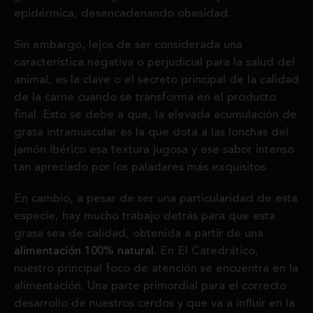
epidérmica, desencadenando obesidad.
Sin embargo, lejos de ser considerada una
característica negativa o perjudicial para la salud del
animal, es la clave o el secreto principal de la calidad
de la carne cuando se transforma en el producto
final. Esto se debe a que, la elevada acumulación de
grasa intramuscular es la que dota a las lonchas del
jamón ibérico esa textura jugosa y ese sabor intenso
tan apreciado por los paladares más exquisitos.
En cambio, a pesar de ser una particularidad de esta
especie, hay mucho trabajo detrás para que esta
grasa sea de calidad, obtenida a partir de una
alimentación 100% natural
. En El Catedrático,
nuestro principal foco de atención se encuentra en la
alimentación. Una parte primordial para el correcto
desarrollo de nuestros cerdos y que va a influir en la