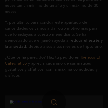
necesitan un mínimo de un año y un máximo de 30
meses.
Y, por último, para concluir este apartado de
curiosidades os vamos a dar otro motivo más para
que lo incluyáis a vuestro menú diario. Se ha
demostrado que el jamón ayuda a
reducir el estrés y
la ansiedad
, debido a sus altos niveles de triptófano.
¿Qué os ha parecido? Haz tu pedido en
Ibéricos El
Catedrático
y aprecia cada uno de sus matices
gustativos y olfativos, con la máxima comodidad y
disfrute.