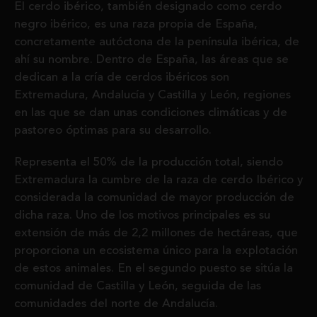
El cerdo ibérico, también designado como cerdo
negro ibérico, es una raza propia de España,
concretamente autóctona de la península ibérica, de
ahí su nombre. Dentro de España, las áreas que se
dedican a la cría de cerdos ibéricos son
Extremadura, Andalucía y Castilla y León, regiones
en las que se dan unas condiciones climáticas y de
pastoreo óptimas para su desarrollo.
Representa el 50% de la producción total, siendo
Extremadura la cumbre de la raza de cerdo Ibérico y
considerada la comunidad de mayor producción de
dicha raza. Uno de los motivos principales es su
extensión de más de 2,2 millones de hectáreas, que
proporciona un ecosistema único para la explotación
de estos animales. En el segundo puesto se sitúa la
comunidad de Castilla y León, seguida de las
comunidades del norte de Andalucía.