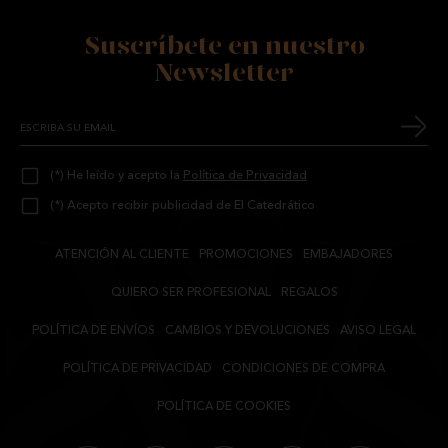
Suscríbete en nuestro
Newsletter
(*) He leído y acepto la
Política de Privacidad
(*) Acepto recibir publicidad de El Catedrático
ATENCIÓN AL CLIENTE
PROMOCIONES
EMBAJADORES
QUIERO SER PROFESIONAL
REGALOS
POLÍTICA DE ENVÍOS
CAMBIOS Y DEVOLUCIONES
AVISO LEGAL
POLÍTICA DE PRIVACIDAD
CONDICIONES DE COMPRA
POLÍTICA DE COOKIES