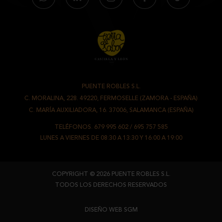
PUENTE ROBLES S.L.
-
C. MORALINA, 228. 49220, FERMOSELLE (ZAMORA - ESPAÑA)
/
C. MARÍA AUXILIADORA, 16. 37006, SALAMANCA (ESPAÑA)
TELÉFONOS.
679 995 602
/
695 757 585
LUNES A VIERNES DE 08:30 A 13:30 Y 16:00 A 19:00
COPYRIGHT © 2026 PUENTE ROBLES S.L.
TODOS LOS DERECHOS RESERVADOS
DISEÑO WEB SGM