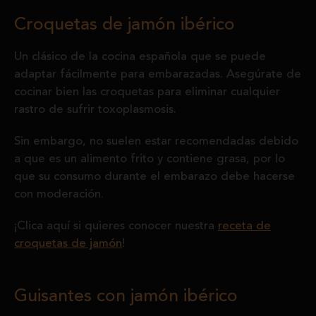
Croquetas de jamón ibérico
Un clásico de la cocina española que se puede
adaptar fácilmente para embarazadas. Asegúrate de
cocinar bien las croquetas para eliminar cualquier
rastro de sufrir toxoplasmosis.
Sin embargo, no suelen estar recomendadas debido
a que es un alimento frito y contiene grasa, por lo
que su consumo durante el embarazo debe hacerse
con moderación.
¡Clica aquí si quieres conocer nuestra
receta de
croquetas de jamón
!
Guisantes con jamón ibérico