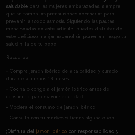
saludable
para las mujeres embarazadas, siempre
que se tomen las precauciones necesarias para
prevenir la toxoplasmosis. Siguiendo las pautas
mencionadas en este artículo, puedes disfrutar de
este delicioso manjar español sin poner en riesgo tu
salud ni la de tu bebé.
Recuerda:
Compra jamón ibérico de alta calidad y curado
durante al menos 18 meses.
Cocina o congela el jamón ibérico antes de
consumirlo para mayor seguridad.
Modera el consumo de jamón ibérico.
Consulta con tu médico si tienes alguna duda.
¡Disfruta del
jamón ibérico
con responsabilidad y