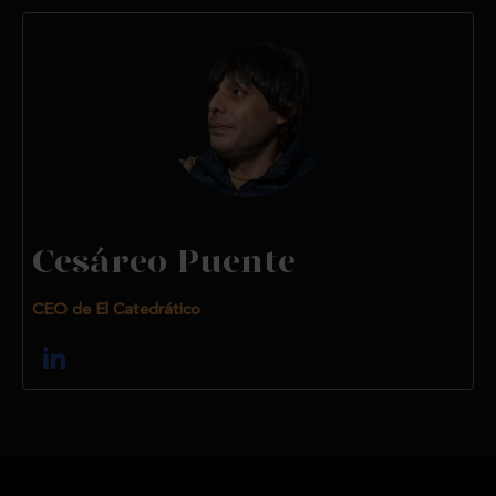
Cesáreo Puente
CEO de El Catedrático