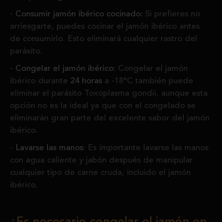
Consumir jamón ibérico cocinado:
Si prefieres no
arriesgarte, puedes cocinar el jamón ibérico antes
de consumirlo. Esto eliminará cualquier rastro del
parásito.
Congelar el jamón ibérico:
Congelar el jamón
ibérico durante
24 horas
a -18°C también puede
eliminar el parásito Toxoplasma gondii, aunque esta
opción no es la ideal ya que con el congelado se
eliminarán gran parte del excelente sabor del jamón
ibérico.
Lavarse las manos:
Es importante lavarse las manos
con agua caliente y jabón después de manipular
cualquier tipo de carne cruda, incluido el jamón
ibérico.