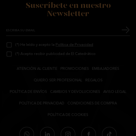
Suscríbete en nuestro
Newsletter
(*) He leído y acepto la
Política de Privacidad
(*) Acepto recibir publicidad de El Catedrático
ATENCIÓN AL CLIENTE
PROMOCIONES
EMBAJADORES
QUIERO SER PROFESIONAL
REGALOS
POLÍTICA DE ENVÍOS
CAMBIOS Y DEVOLUCIONES
AVISO LEGAL
POLÍTICA DE PRIVACIDAD
CONDICIONES DE COMPRA
POLÍTICA DE COOKIES