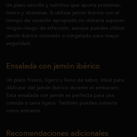
Un plato sencillo y nutritivo que aporta proteínas,
hierro y vitaminas. Si utilizas jamón ibérico con el
tiempo de curación apropiado no debería suponer
ningún riesgo de infección, aunque puedes utilizar
jamón ibérico cocinado o congelado para mayor
seguridad.
Ensalada con jamón ibérico
Un plato fresco, ligero y lleno de sabor, ideal para
disfrutar del jamón ibérico durante el embarazo.
Esta ensalada con jamón es perfecta para una
comida o cena ligera. También puedes comerla
como entrante.
Recomendaciones adicionales