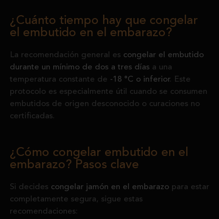
¿Cuánto tiempo hay que congelar
el embutido en el embarazo?
La recomendación general es
congelar el embutido
durante un mínimo de dos a tres días
a una
temperatura constante de
-18 °C o inferior
. Este
protocolo es especialmente útil cuando se consumen
embutidos de origen desconocido o curaciones no
certificadas.
¿Cómo congelar embutido en el
embarazo? Pasos clave
Si decides
congelar jamón en el embarazo
para estar
completamente segura, sigue estas
recomendaciones: