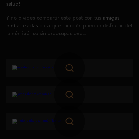
salud!
Y no olvides compartir este post con tus
amigas
embarazadas
para que también puedan disfrutar del
jamón ibérico sin preocupaciones.