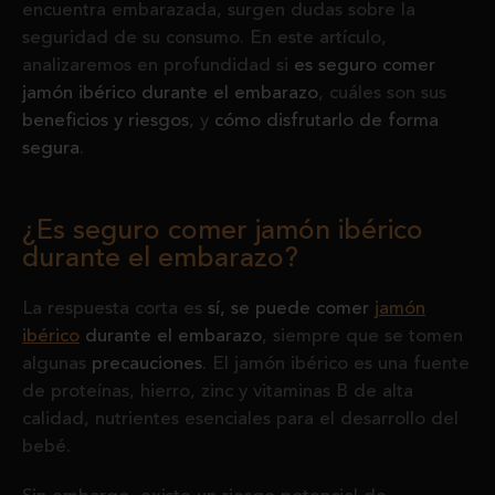
encuentra embarazada, surgen dudas sobre la
seguridad de su consumo. En este artículo,
analizaremos en profundidad si
es seguro comer
jamón ibérico durante el embarazo
, cuáles son sus
beneficios y riesgos
, y
cómo disfrutarlo de forma
segura
.
¿Es seguro comer jamón ibérico
durante el embarazo?
La respuesta corta es
sí, se puede comer
jamón
ibérico
durante el embarazo
, siempre que se tomen
algunas
precauciones
. El jamón ibérico es una fuente
de proteínas, hierro, zinc y vitaminas B de alta
calidad, nutrientes esenciales para el desarrollo del
bebé.