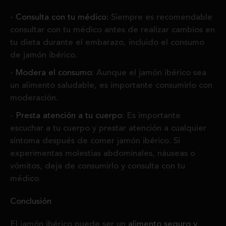
Consulta con tu médico:
Siempre es recomendable
consultar con tu médico antes de realizar cambios en
tu dieta durante el embarazo, incluido el consumo
de jamón ibérico.
Modera el consumo:
Aunque el jamón ibérico sea
un alimento saludable, es importante consumirlo con
moderación.
Presta atención a tu cuerpo:
Es importante
escuchar a tu cuerpo y prestar atención a cualquier
síntoma después de comer jamón ibérico. Si
experimentas molestias abdominales, náuseas o
vómitos, deja de consumirlo y consulta con tu
médico.
Conclusión
El jamón ibérico puede ser un
alimento seguro y