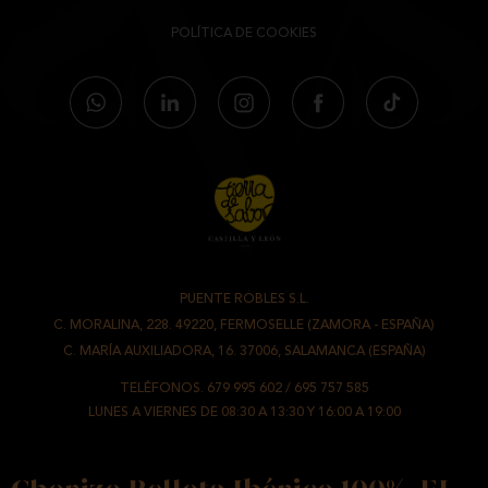
POLÍTICA DE COOKIES
PUENTE ROBLES S.L.
-
C. MORALINA, 228. 49220, FERMOSELLE (ZAMORA - ESPAÑA)
/
C. MARÍA AUXILIADORA, 16. 37006, SALAMANCA (ESPAÑA)
TELÉFONOS.
679 995 602
/
695 757 585
LUNES A VIERNES DE 08:30 A 13:30 Y 16:00 A 19:00