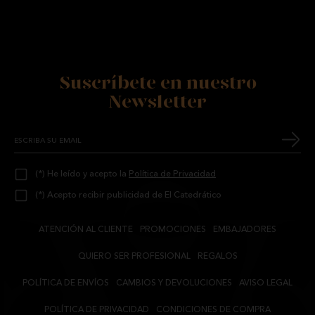
Suscríbete en nuestro
Newsletter
(*) He leído y acepto la
Política de Privacidad
(*) Acepto recibir publicidad de El Catedrático
ATENCIÓN AL CLIENTE
PROMOCIONES
EMBAJADORES
QUIERO SER PROFESIONAL
REGALOS
POLÍTICA DE ENVÍOS
CAMBIOS Y DEVOLUCIONES
AVISO LEGAL
POLÍTICA DE PRIVACIDAD
CONDICIONES DE COMPRA